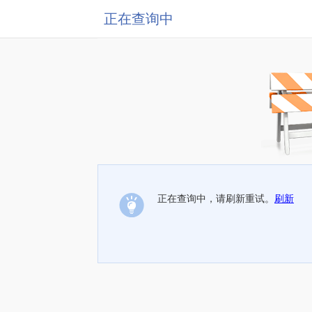
正在查询中
正在查询中，请刷新重试。
刷新